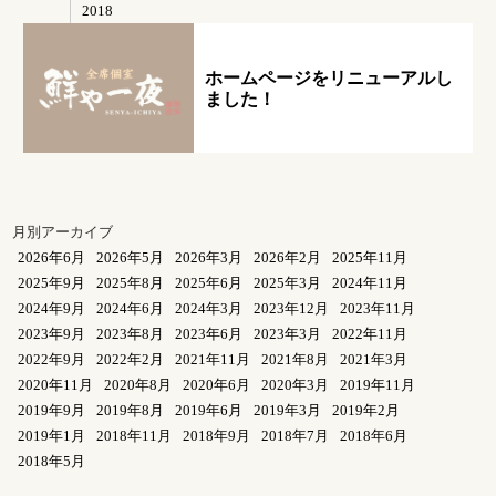
2018
ホームページをリニューアルし
ました！
月別アーカイブ
2026年6月
2026年5月
2026年3月
2026年2月
2025年11月
2025年9月
2025年8月
2025年6月
2025年3月
2024年11月
2024年9月
2024年6月
2024年3月
2023年12月
2023年11月
2023年9月
2023年8月
2023年6月
2023年3月
2022年11月
2022年9月
2022年2月
2021年11月
2021年8月
2021年3月
2020年11月
2020年8月
2020年6月
2020年3月
2019年11月
2019年9月
2019年8月
2019年6月
2019年3月
2019年2月
2019年1月
2018年11月
2018年9月
2018年7月
2018年6月
2018年5月