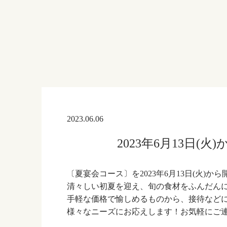
2023.06.06
2023年6月13日
〔夏宴会コース〕を2023年6月13日(火)か
清々しい初夏を迎え、旬の食材をふんだん
手軽な価格で愉しめるものから、接待など
様々なニーズにお応えします！お気軽にご