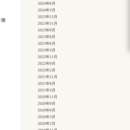
2024年6月
2024年3月
2023年12月
十勝
2023年11月
2023年9月
2023年8月
2023年6月
2023年3月
2022年11月
2022年9月
2022年2月
2021年11月
2021年8月
2021年3月
2020年11月
2020年8月
2020年6月
2020年3月
2020年2月