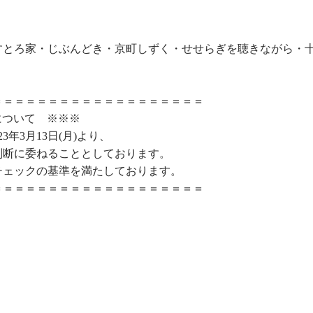
すとろ家・じぶんどき・京町しずく・せせらぎを聴きながら・
＝＝＝＝＝＝＝＝＝＝＝＝＝＝＝＝＝＝＝
について ※※※
年3月13日(月)より、
判断に委ねることとしております。
チェックの基準を満たしております。
＝＝＝＝＝＝＝＝＝＝＝＝＝＝＝＝＝＝＝