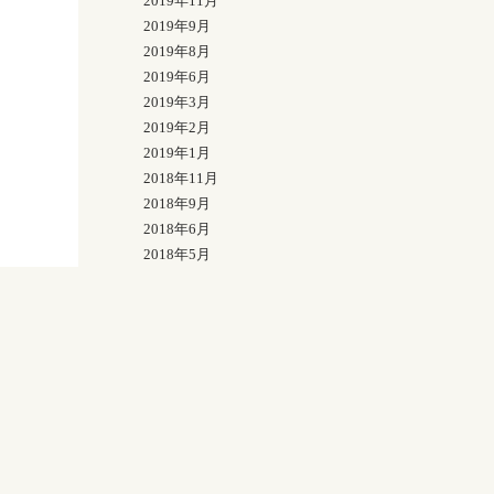
2019年11月
2019年9月
2019年8月
2019年6月
2019年3月
2019年2月
2019年1月
2018年11月
2018年9月
2018年6月
2018年5月