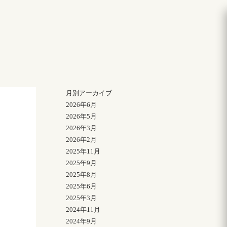
月別アーカイブ
2026年6月
2026年5月
2026年3月
2026年2月
2025年11月
2025年9月
2025年8月
2025年6月
2025年3月
2024年11月
2024年9月